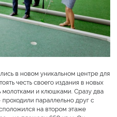
лись в новом уникальном центре для
тоять честь своего издания в новых
ь молотками и клюшками. Сразу два
 - проходили параллельно друг с
сположился на втором этаже