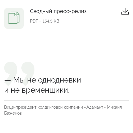
Сводный пресс-релиз
PDF – 154.5 KB
— Мы не однодневки
и не временщики.
Вице-президент холдинговой компании «Адамант» Михаил
Баженов