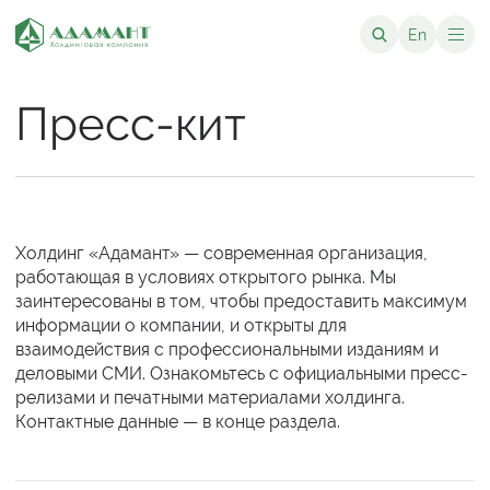
En
Пресс-кит
Холдинг «Адамант» — современная организация,
работающая в условиях открытого рынка. Мы
заинтересованы в том, чтобы предоставить максимум
информации о компании, и открыты для
взаимодействия с профессиональными изданиям и
деловыми СМИ. Ознакомьтесь с официальными пресс-
релизами и печатными материалами холдинга.
Контактные данные — в конце раздела.