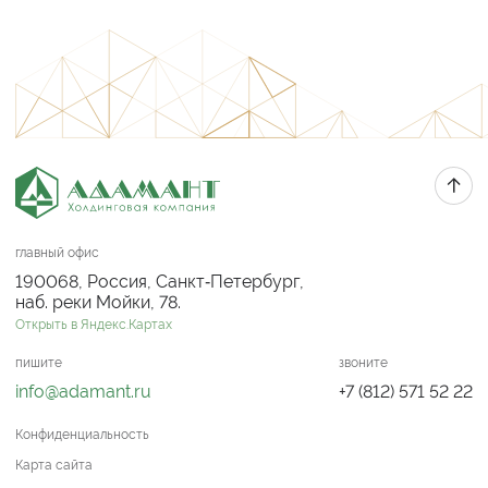
главный офис
190068, Россия, Санкт‑Петербург,
наб. реки Мойки, 78.
Открыть в Яндекс.Картах
пишите
звоните
info@adamant.ru
+7 (812) 571 52 22
Конфиденциальность
Карта сайта