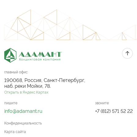
главный офис
190068, Россия, Санкт‑Петербург,
наб. реки Мойки, 78.
Открыть в Яндекс.Картах
пишите
звоните
info@adamant.ru
+7 (812) 571 52 22
Конфиденциальность
Карта сайта