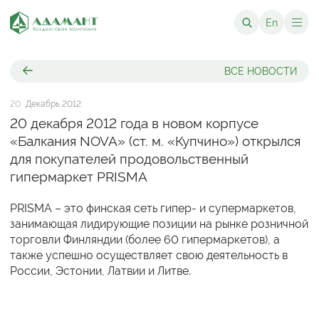
En
ВСЕ НОВОСТИ
20
Декабрь 2012
20 декабря 2012 года в новом корпусе
«Балкания NOVA» (ст. м. «Купчино») открылся
для покупателей продовольственный
гипермаркет PRISMA
PRISMA – это финская сеть гипер- и супермаркетов,
занимающая лидирующие позиции на рынке розничной
торговли Финляндии (более 60 гипермаркетов), а
также успешно осуществляет свою деятельность в
России, Эстонии, Латвии и Литве.