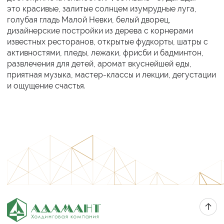
это красивые, залитые солнцем изумрудные луга,
голубая гладь Малой Невки, белый дворец,
дизайнерские постройки из дерева с корнерами
известных ресторанов, открытые фудкорты, шатры с
активностями, пледы, лежаки, фрисби и бадминтон,
развлечения для детей, аромат вкуснейшей еды,
приятная музыка, мастер-классы и лекции, дегустации
и ощущение счастья.