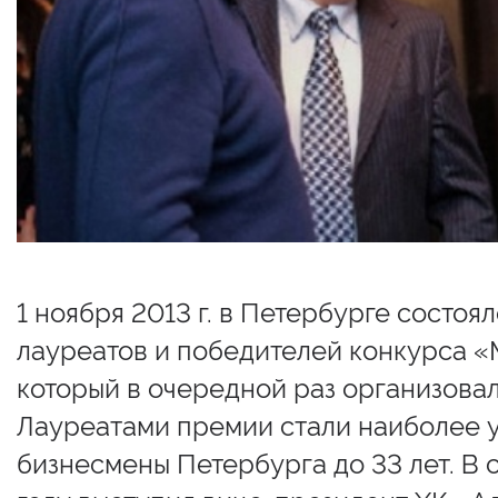
1 ноября 2013 г. в Петербурге состо
лауреатов и победителей конкурса «
который в очередной раз организова
Лауреатами премии стали наиболее 
бизнесмены Петербурга до 33 лет. В 