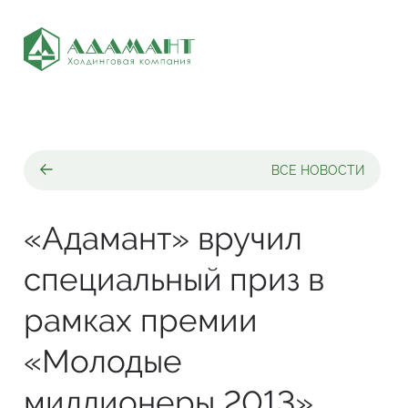
ВСЕ НОВОСТИ
«Адамант» вручил
специальный приз в
рамках премии
«Молодые
миллионеры 2013»