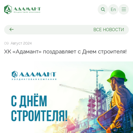
En
ВСЕ НОВОСТИ
09
Август 2024
ХК «Адамант» поздравляет с Днем строителя!