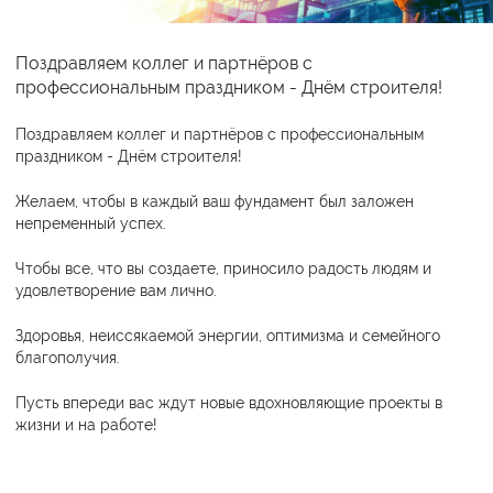
Поздравляем коллег и партнёров с
профессиональным праздником - Днём строителя!
Поздравляем коллег и партнёров с профессиональным
праздником - Днём строителя!
Желаем, чтобы в каждый ваш фундамент был заложен
непременный успех.
Чтобы все, что вы создаете, приносило радость людям и
удовлетворение вам лично.
Здоровья, неиссякаемой энергии, оптимизма и семейного
благополучия.
Пусть впереди вас ждут новые вдохновляющие проекты в
жизни и на работе!