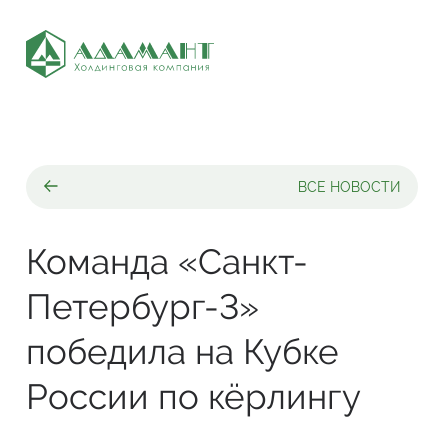
ВСЕ НОВОСТИ
Команда «Санкт-
Петербург-3»
победила на Кубке
России по кёрлингу