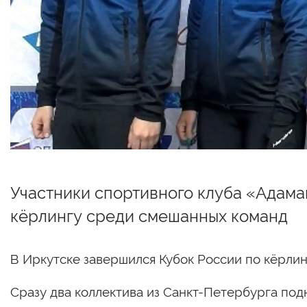
Участники спортивного клуба «Адама
кёрлингу среди смешанных команд
В Иркутске завершился Кубок России по кёрли
Сразу два коллектива из Санкт-Петербурга подн