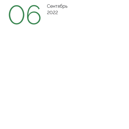
06
Сентябрь
2022