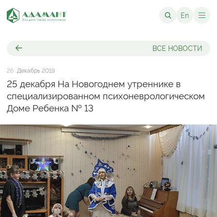
En
ВСЕ НОВОСТИ
26
Декабрь 2019
25 декабря На Новогоднем утреннике в
специализированном психоневрологическом
Доме Ребенка № 13