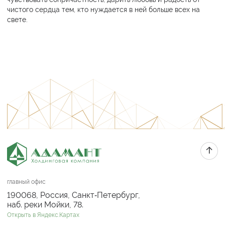
чистого сердца тем, кто нуждается в ней больше всех на
свете.
главный офис
190068, Россия, Санкт‑Петербург,
наб. реки Мойки, 78.
Открыть в Яндекс.Картах