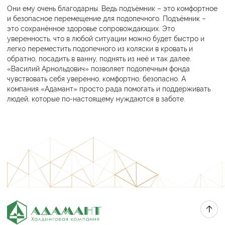
Они ему очень благодарны. Ведь подъёмник – это комфортное
и безопасное перемещение для подопечного. Подъёмник –
это сохранённое здоровье сопровождающих. Это
уверенность, что в любой ситуации можно будет быстро и
легко переместить подопечного из коляски в кровать и
обратно, посадить в ванну, поднять из неё и так далее.
«Василий Арнольдович» позволяет подопечным фонда
чувствовать себя уверенно, комфортно, безопасно. А
компания «Адамант» просто рада помогать и поддерживать
людей, которые по-настоящему нуждаются в заботе.