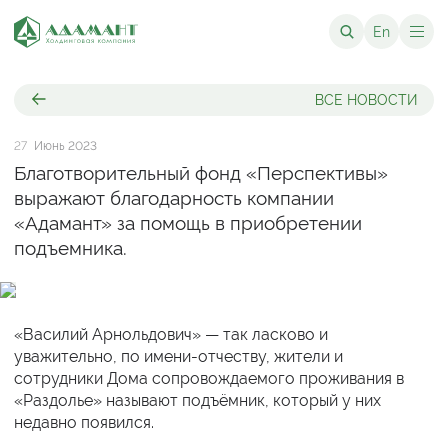
En
ВСЕ НОВОСТИ
27
Июнь 2023
Благотворительный фонд «Перспективы»
выражают благодарность компании
«Адамант» за помощь в приобретении
подъемника.
«Василий Арнольдович» — так ласково и
уважительно, по имени-отчеству, жители и
сотрудники Дома сопровождаемого проживания в
«Раздолье» называют подъёмник, который у них
недавно появился.