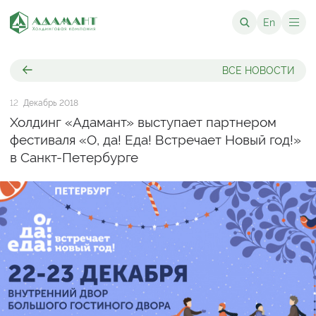
En
ВСЕ НОВОСТИ
12
Декабрь 2018
Холдинг «Адамант» выступает партнером
фестиваля «О, да! Еда! Встречает Новый год!»
в Санкт-Петербурге