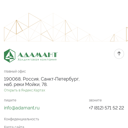
главный офис
190068, Россия, Санкт‑Петербург,
наб. реки Мойки, 78.
Открыть в Яндекс.Картах
пишите
звоните
info@adamant.ru
+7 (812) 571 52 22
Конфиденциальность
Карта сайта