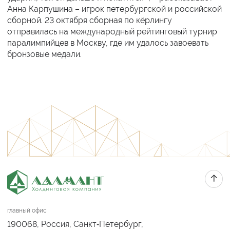
Анна Карпушина – игрок петербургской и российской
сборной. 23 октября сборная по кёрлингу
отправилась на международный рейтинговый турнир
паралимпийцев в Москву, где им удалось завоевать
бронзовые медали.
главный офис
190068, Россия, Санкт‑Петербург,