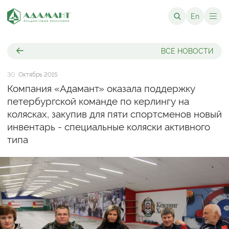
En
ВСЕ НОВОСТИ
30
Октябрь 2015
Компания «Адамант» оказала поддержку
петербургской команде по керлингу на
колясках, закупив для пяти спортсменов новый
инвентарь - специальные коляски активного
типа