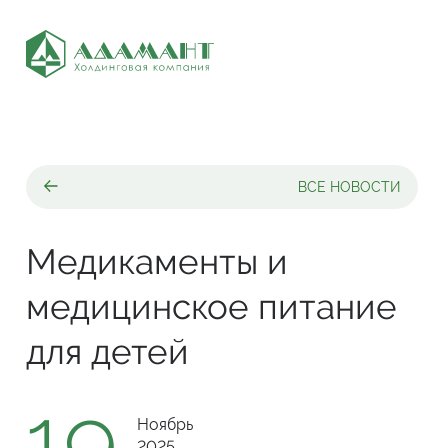
ВСЕ НОВОСТИ
Медикаменты и
медицинское питание
для детей
Ноябрь
2025