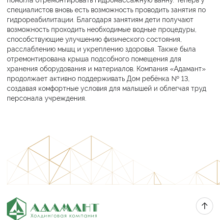
специалистов вновь есть возможность проводить занятия по
гидрореабилитации. Благодаря занятиям дети получают
возможность проходить необходимые водные процедуры,
способствующие улучшению физического состояния,
расслаблению мышц и укреплению здоровья. Также была
отремонтирована крыша подсобного помещения для
хранения оборудования и материалов. Компания «Адамант»
продолжает активно поддерживать Дом ребёнка № 13,
создавая комфортные условия для малышей и облегчая труд
персонала учреждения.