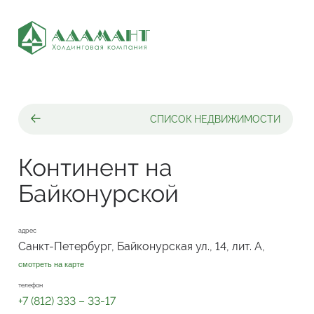
СПИСОК НЕДВИЖИМОСТИ
Континент на
Байконурской
адрес
Санкт-Петербург, Байконурская ул., 14, лит. А,
смотреть на карте
телефон
+7 (812) 333 – 33-17