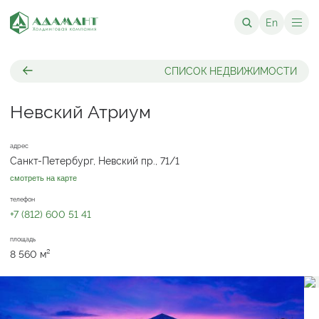
En
СПИСОК НЕДВИЖИМОСТИ
Невский Атриум
адрес
Санкт-Петербург, Невский пр., 71/1
смотреть на карте
телефон
+7 (812) 600 51 41
площадь
8 560 м²