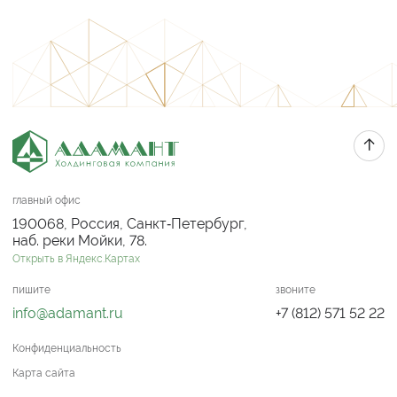
главный офис
190068, Россия, Санкт‑Петербург,
наб. реки Мойки, 78.
Открыть в Яндекс.Картах
пишите
звоните
info@adamant.ru
+7 (812) 571 52 22
Конфиденциальность
Карта сайта